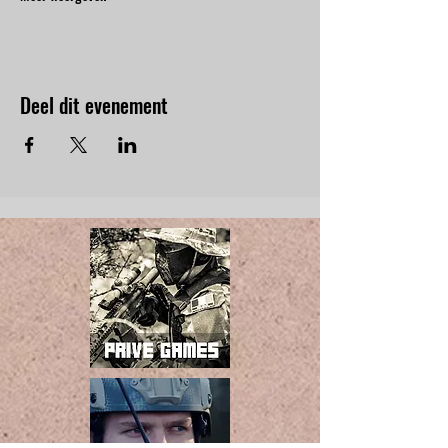
Deel dit evenement