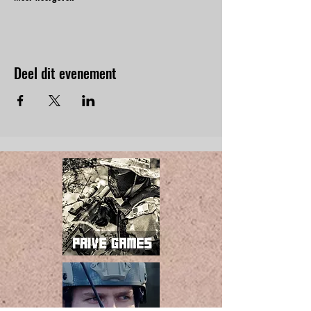
Deel dit evenement