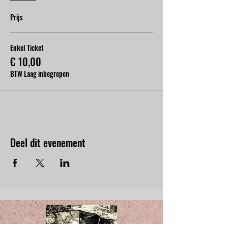
Prijs
Enkel Ticket
€ 10,00
BTW Laag inbegrepen
Deel dit evenement