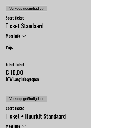
Verkoop geëindigd op
Soort ticket
Ticket Standaard
Meer info
Prijs
Enkel Ticket
€ 10,00
BTW Laag inbegrepen
Verkoop geëindigd op
Soort ticket
Ticket + Huurkit Standaard
Meer info