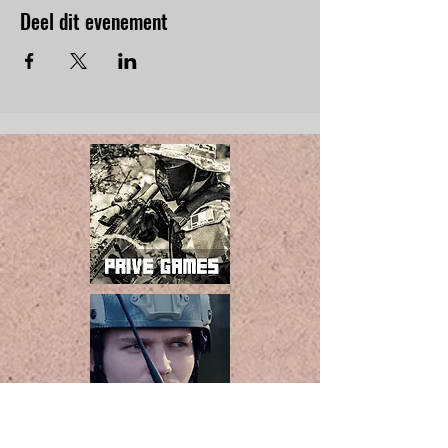
Deel dit evenement