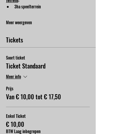
Terrein
:
3ha speelterrein
Meer weergeven
Tickets
Soort ticket
Ticket Standaard
Meer info
Prijs
Van € 10,00 tot € 17,50
Enkel Ticket
€ 10,00
BTW Laag inbegrepen