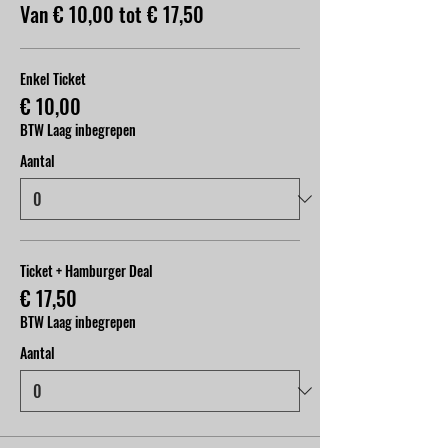
Van € 10,00 tot € 17,50
Enkel Ticket
€ 10,00
BTW Laag inbegrepen
Aantal
Ticket + Hamburger Deal
€ 17,50
BTW Laag inbegrepen
Aantal