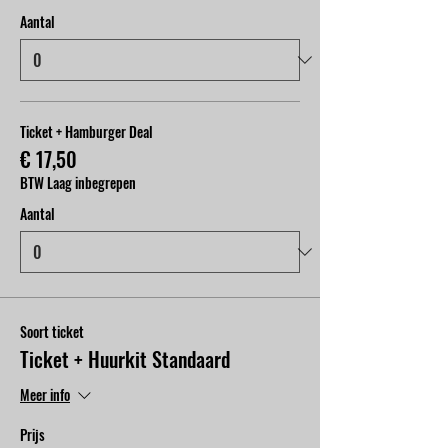
Aantal
Ticket + Hamburger Deal
€ 17,50
BTW Laag inbegrepen
Aantal
Soort ticket
Ticket + Huurkit Standaard
Meer info
Prijs