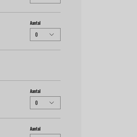
Aantal
0
Aantal
0
Aantal