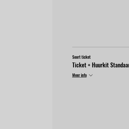
Soort ticket
Ticket + Huurkit Standaa
Meer info