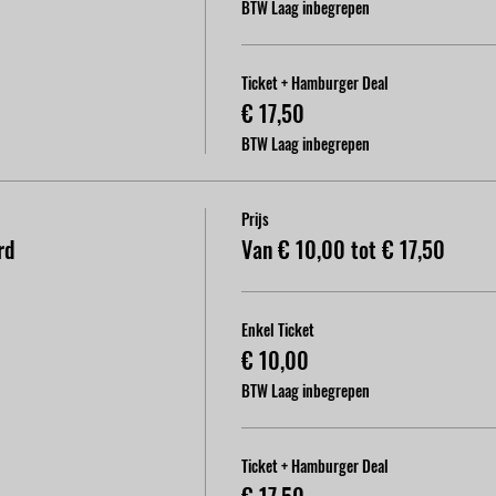
BTW Laag inbegrepen
Ticket + Hamburger Deal
€ 17,50
BTW Laag inbegrepen
Prijs
rd
Van € 10,00 tot € 17,50
Enkel Ticket
€ 10,00
BTW Laag inbegrepen
Ticket + Hamburger Deal
€ 17,50