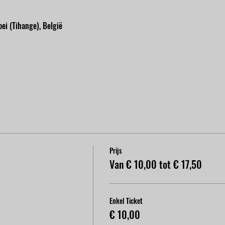
ei (Tihange), België
Prijs
Van € 10,00 tot € 17,50
Enkel Ticket
€ 10,00