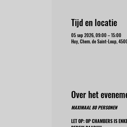
Tijd en locatie
05 sep 2026, 09:00 – 15:00
Huy, Chem. de Saint-Loup, 4500
Over het evenem
MAXIMAAL 80 PERSONEN
LET OP: OP CHAMBERS IS ENK