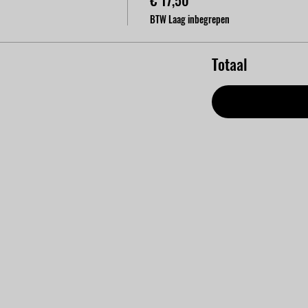
BTW Laag inbegrepen
Totaal