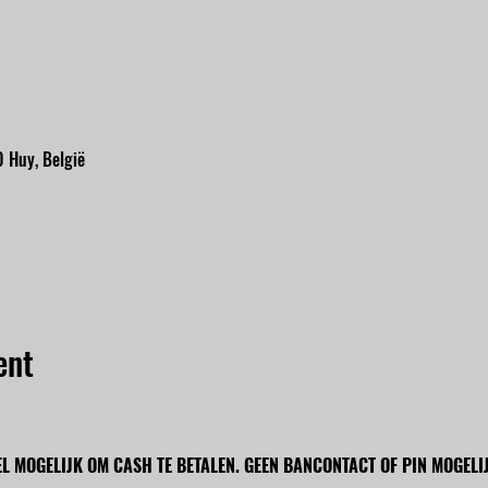
 Huy, België
ent
EL MOGELIJK OM CASH TE BETALEN. GEEN BANCONTACT OF PIN MOGELIJ