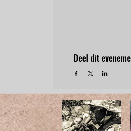
Deel dit eveneme