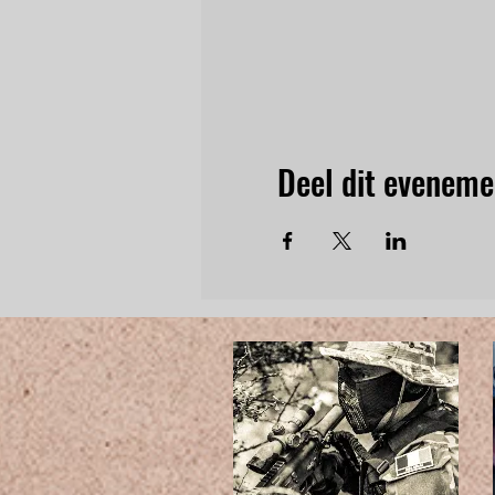
Deel dit eveneme