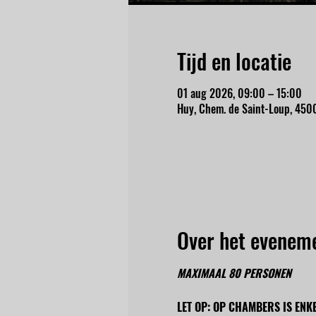
Tijd en locatie
01 aug 2026, 09:00 – 15:00
Huy, Chem. de Saint-Loup, 4500
Over het evenem
MAXIMAAL 80 PERSONEN
LET OP: OP CHAMBERS IS ENK