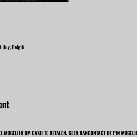
 Huy, België
ent
EL MOGELIJK OM CASH TE BETALEN. GEEN BANCONTACT OF PIN MOGELIJ