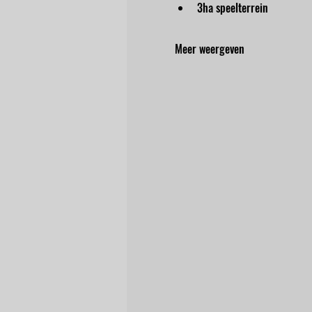
3ha speelterrein
Meer weergeven