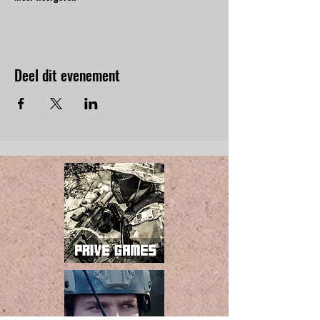
Deel dit evenement