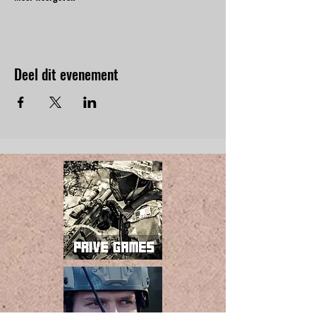
Deel dit evenement