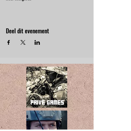
Deel dit evenement