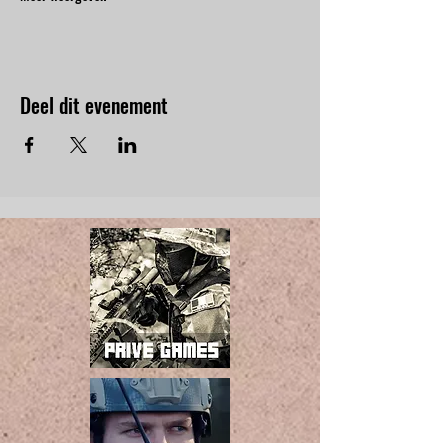
Deel dit evenement