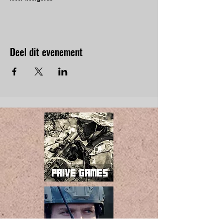
Deel dit evenement