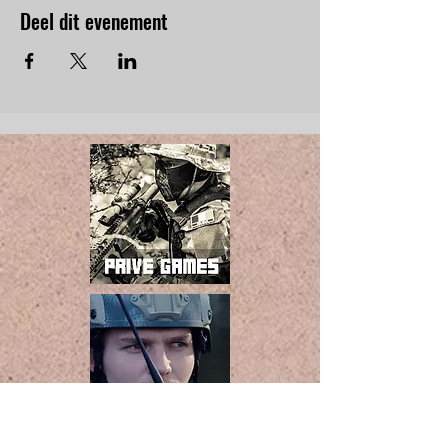
Deel dit evenement