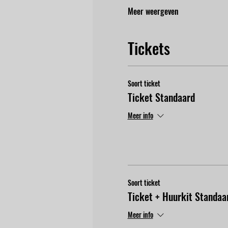
Meer weergeven
Tickets
Soort ticket
Ticket Standaard
Meer info
Soort ticket
Ticket + Huurkit Standaa
Meer info