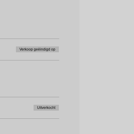
Verkoop geëindigd op
Uitverkocht