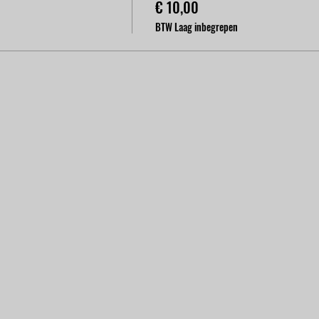
€ 10,00
BTW Laag inbegrepen