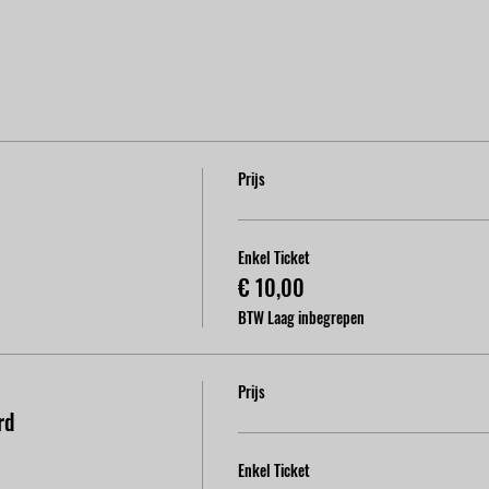
Prijs
Enkel Ticket
€ 10,00
BTW Laag inbegrepen
Prijs
rd
Enkel Ticket