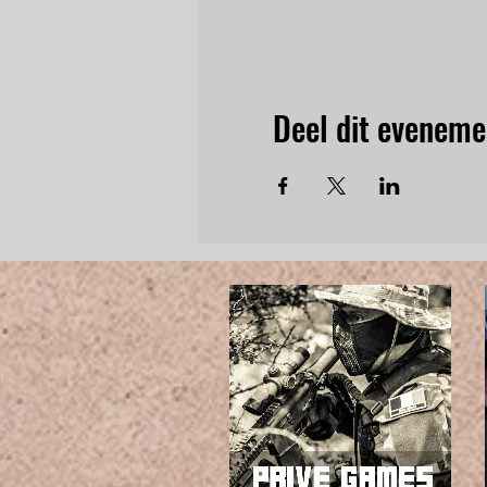
Deel dit eveneme