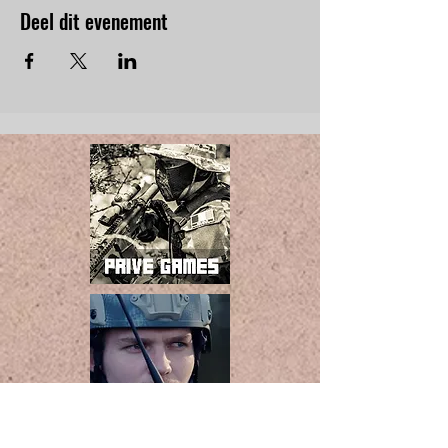
Deel dit evenement