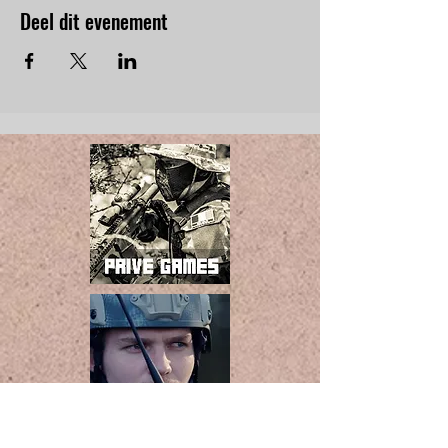
Deel dit evenement