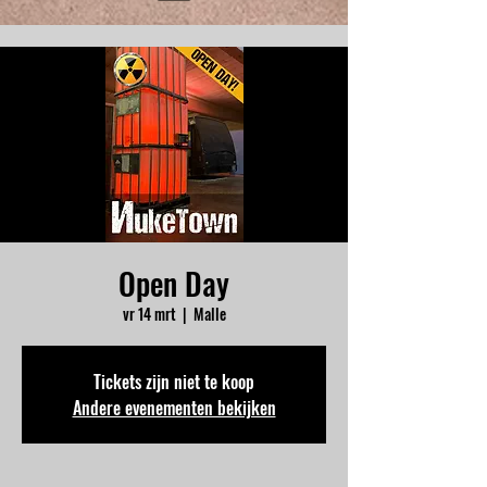
Open Day
vr 14 mrt
  |  
Malle
Tickets zijn niet te koop
Andere evenementen bekijken