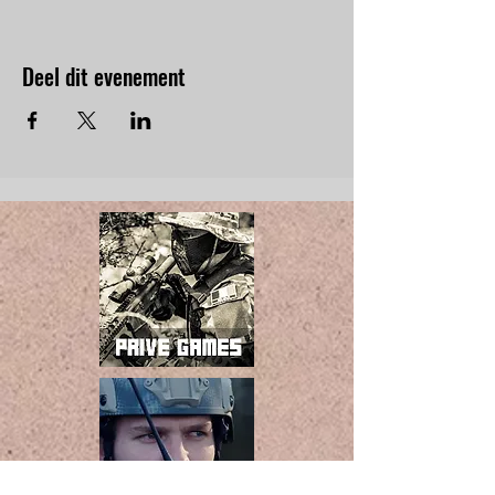
Deel dit evenement