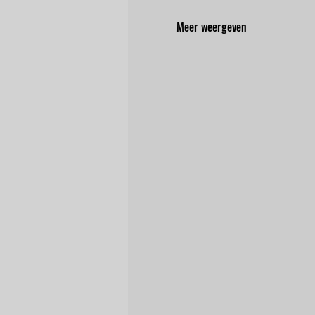
Meer weergeven