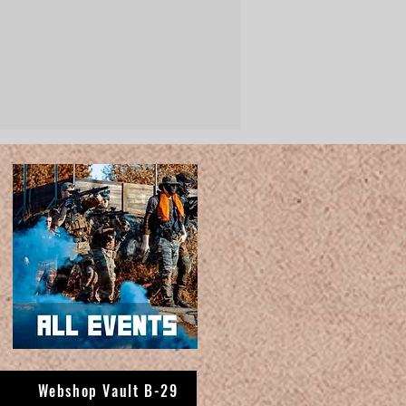
Webshop Vault B-29