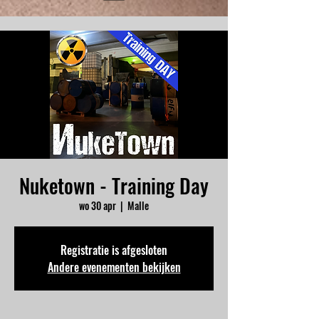
Nuketown - Training Day
wo 30 apr
  |  
Malle
Registratie is afgesloten
Andere evenementen bekijken