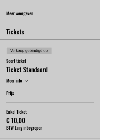
Meer weergeven
Tickets
Verkoop geëindigd op
Soort ticket
Ticket Standaard
Meer info
Prijs
Enkel Ticket
€ 10,00
BTW Laag inbegrepen