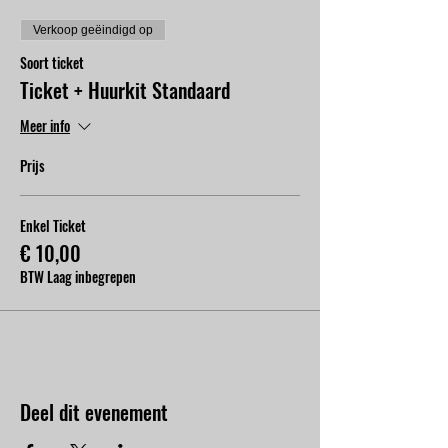
Verkoop geëindigd op
Soort ticket
Ticket + Huurkit Standaard
Meer info
Prijs
Enkel Ticket
€ 10,00
BTW Laag inbegrepen
Deel dit evenement