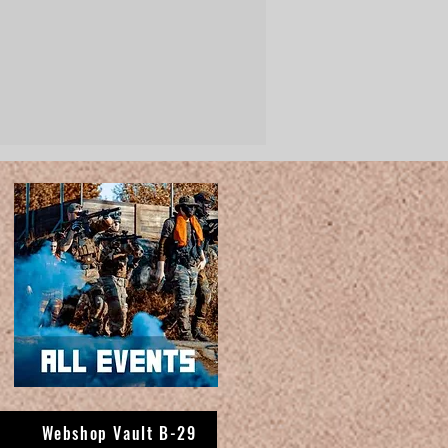
Webshop Vault B-29