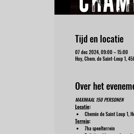
Tijd en locatie
07 dec 2024, 09:00 – 15:00
Huy, Chem. de Saint-Loup 1, 45
Over het evenem
MAXIMAAL 150 PERSONEN
Locatie
:
Chemin de Saint Loup 1, Ho
Terrein
:
7ha speelterrein