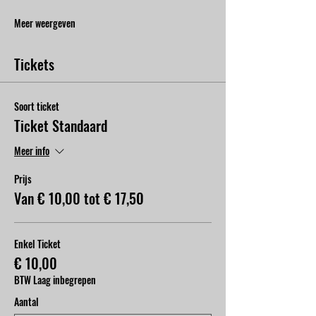
Meer weergeven
Tickets
Soort ticket
Ticket Standaard
Meer info
Prijs
Van € 10,00 tot € 17,50
Enkel Ticket
€ 10,00
BTW Laag inbegrepen
Aantal