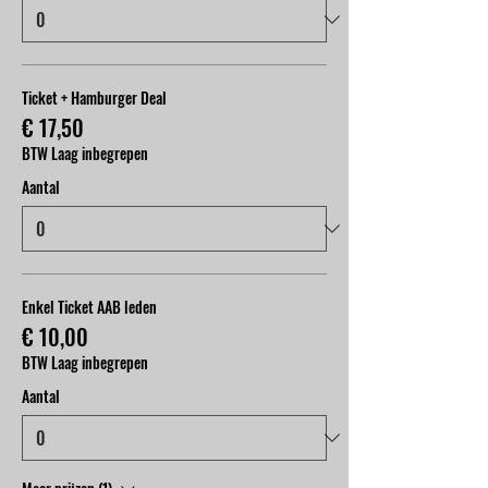
Ticket + Hamburger Deal
€ 17,50
BTW Laag inbegrepen
Aantal
Enkel Ticket AAB leden
€ 10,00
BTW Laag inbegrepen
Aantal