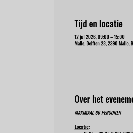
Tijd en locatie
12 jul 2026, 09:00 – 15:00
Malle, Delften 23, 2390 Malle, B
Over het evenem
MAXIMAAL 60 PERSONEN
Locatie
: