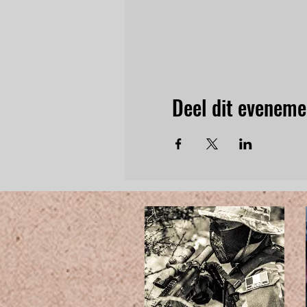
Deel dit eveneme