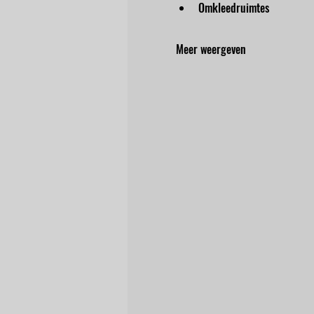
Omkleedruimtes
Meer weergeven