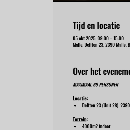
Tijd en locatie
05 okt 2025, 09:00 – 15:00
Malle, Delften 23, 2390 Malle, B
Over het evenem
MAXIMAAL 60 PERSONEN
Locatie
:
Delften 23 (Unit 28), 2390
Terrein
:
4000m2 indoor