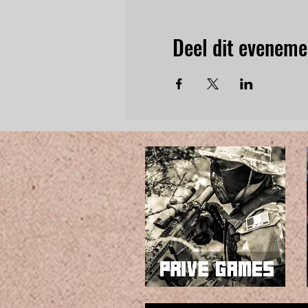
Deel dit eveneme