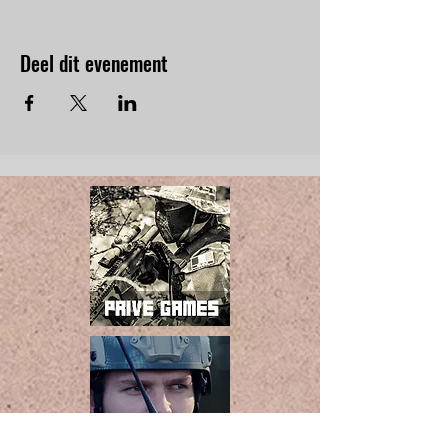
Deel dit evenement