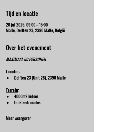
Tijd en locatie
20 jul 2025, 09:00 – 15:00
Malle, Delften 23, 2390 Malle, België
Over het evenement
MAXIMAAL 60 PERSONEN
Locatie
:
Delften 23 (Unit 28), 2390 Malle
Terrein
:
4000m2 indoor
Omkleedruimtes
Meer weergeven