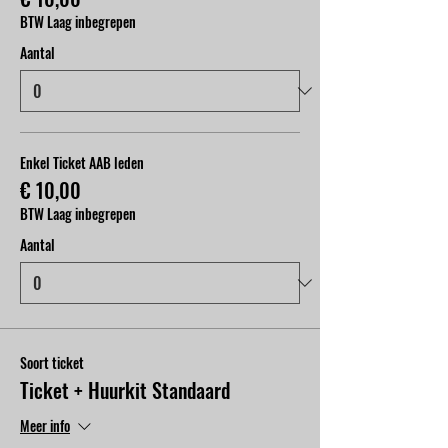
BTW Laag inbegrepen
Aantal
Enkel Ticket AAB leden
€ 10,00
BTW Laag inbegrepen
Aantal
Soort ticket
Ticket + Huurkit Standaard
Meer info