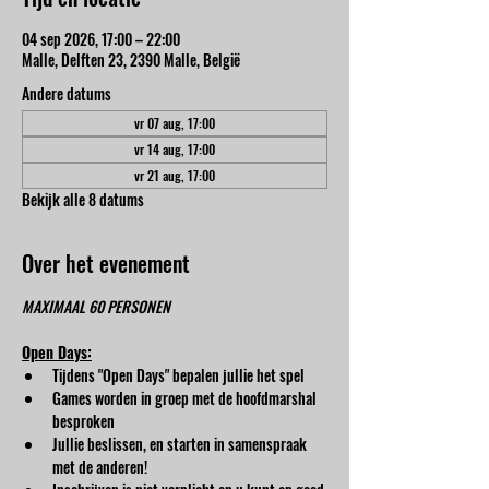
04 sep 2026, 17:00 – 22:00
Malle, Delften 23, 2390 Malle, België
Andere datums
vr 07 aug, 17:00
vr 14 aug, 17:00
vr 21 aug, 17:00
Bekijk alle 8 datums
Over het evenement
MAXIMAAL 60 PERSONEN
Open Days:
Tijdens "Open Days" bepalen jullie het spel
Games worden in groep met de hoofdmarshal 
besproken
Jullie beslissen, en starten in samenspraak 
met de anderen!