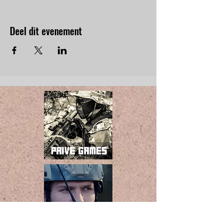
Deel dit evenement