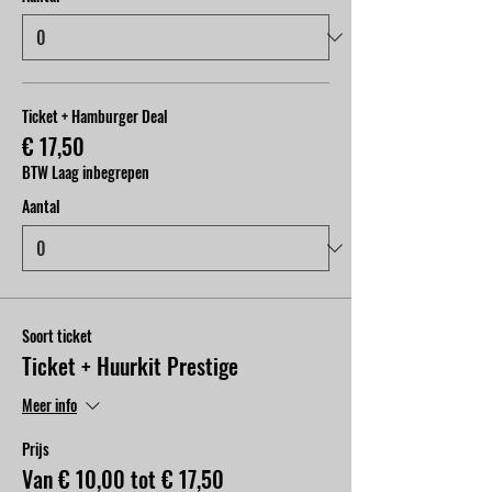
Ticket + Hamburger Deal
€ 17,50
BTW Laag inbegrepen
Aantal
Soort ticket
Ticket + Huurkit Prestige
Meer info
Prijs
Van € 10,00 tot € 17,50