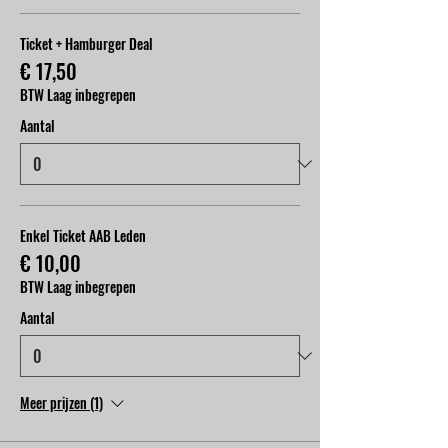
Ticket + Hamburger Deal
€ 17,50
BTW Laag inbegrepen
Aantal
Enkel Ticket AAB Leden
€ 10,00
BTW Laag inbegrepen
Aantal
Meer prijzen (1)