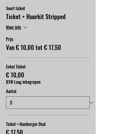
Soort ticket
Ticket + Huurkit Stripped
Meer info
Prijs
Van € 10,00 tot € 17,50
Enkel Ticket
€ 10,00
BTW Laag inbegrepen
Aantal
Ticket + Hamburger Deal
€ 17,50