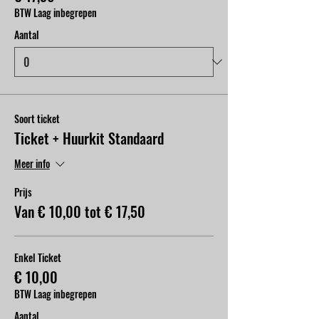
BTW Laag inbegrepen
Aantal
Soort ticket
Ticket + Huurkit Standaard
Meer info
Prijs
Van € 10,00 tot € 17,50
Enkel Ticket
€ 10,00
BTW Laag inbegrepen
Aantal