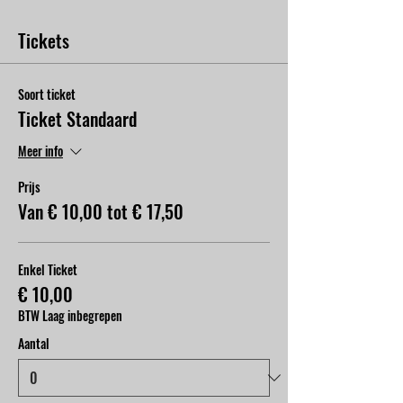
Tickets
Soort ticket
Ticket Standaard
Meer info
Prijs
Van € 10,00 tot € 17,50
Enkel Ticket
€ 10,00
BTW Laag inbegrepen
Aantal